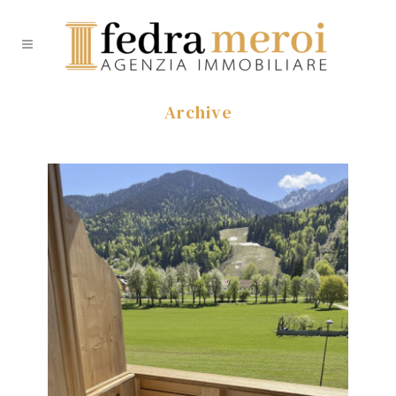
Archive