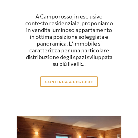
A Camporosso, in esclusivo
contesto residenziale, proponiamo
in vendita luminoso appartamento
in ottima posizione soleggiata e
panoramica. L'immobile si
caratterizza per una particolare
distribuzione degli spazi sviluppata
su più livelli:...
CONTINUA A LEGGERE