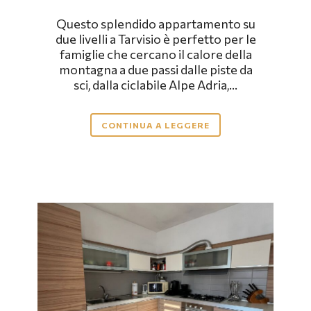
Questo splendido appartamento su
due livelli a Tarvisio è perfetto per le
famiglie che cercano il calore della
montagna a due passi dalle piste da
sci, dalla ciclabile Alpe Adria,...
CONTINUA A LEGGERE