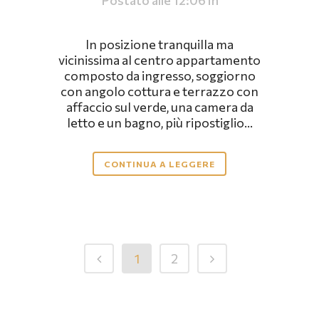
In posizione tranquilla ma
vicinissima al centro appartamento
composto da ingresso, soggiorno
con angolo cottura e terrazzo con
affaccio sul verde, una camera da
letto e un bagno, più ripostiglio...
CONTINUA A LEGGERE
1
2