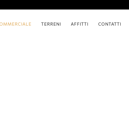
OMMERCIALE
TERRENI
AFFITTI
CONTATTI