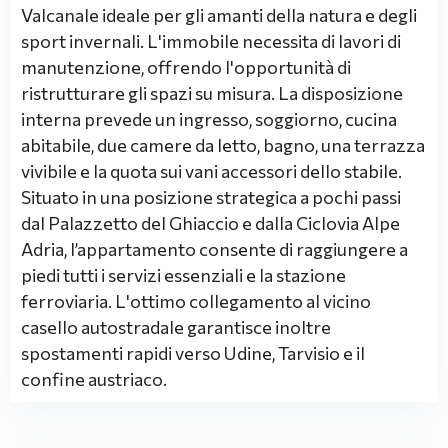
Valcanale ideale per gli amanti della natura e degli
sport invernali. L'immobile necessita di lavori di
manutenzione, offrendo l'opportunità di
ristrutturare gli spazi su misura. La disposizione
interna prevede un ingresso, soggiorno, cucina
abitabile, due camere da letto, bagno, una terrazza
vivibile e la quota sui vani accessori dello stabile.
Situato in una posizione strategica a pochi passi
dal Palazzetto del Ghiaccio e dalla Ciclovia Alpe
Adria, l’appartamento consente di raggiungere a
piedi tutti i servizi essenziali e la stazione
ferroviaria. L'ottimo collegamento al vicino
casello autostradale garantisce inoltre
spostamenti rapidi verso Udine, Tarvisio e il
confine austriaco.