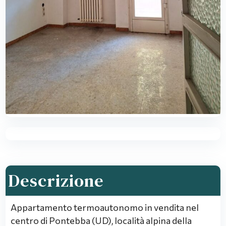
Descrizione
Appartamento termoautonomo in vendita nel
centro di Pontebba (UD), località alpina della